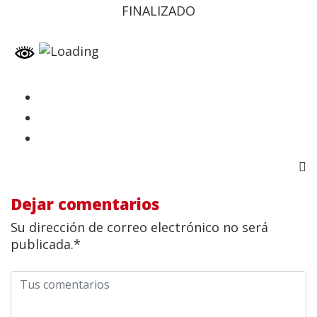
FINALIZADO
Dejar comentarios
Su dirección de correo electrónico no será
publicada.*