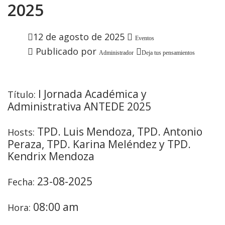
2025
12 de agosto de 2025
Eventos
Publicado por
Administrador
Deja tus pensamientos
I Jornada Académica y
Título:
Administrativa ANTEDE 2025
TPD. Luis Mendoza, TPD. Antonio
Hosts:
Peraza, TPD. Karina Meléndez y TPD.
Kendrix Mendoza
23-08-2025
Fecha:
08:00 am
Hora: