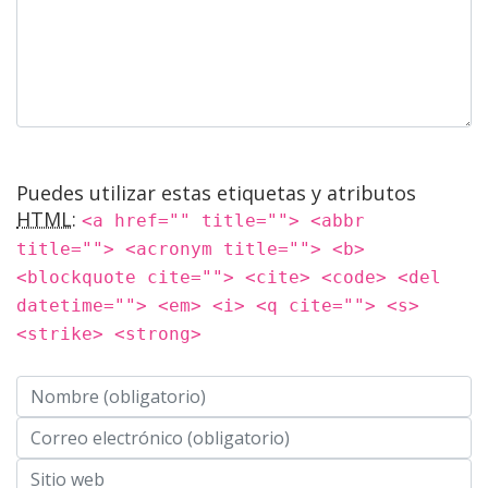
Puedes utilizar estas etiquetas y atributos
HTML
:
<a href="" title=""> <abbr
title=""> <acronym title=""> <b>
<blockquote cite=""> <cite> <code> <del
datetime=""> <em> <i> <q cite=""> <s>
<strike> <strong>