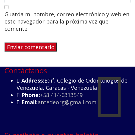
Guarda mi nombre, correo electrónico y web en
este navegador para la próxima vez que
comente.
Contáctanos
Address:
Edif. Colegio de Odontólogos de
Venezuela, Caracas - Venezuela
Phone:
+58 414-6313549
Email:
antedeorg@gmail.com