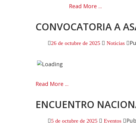
Read More ...
CONVOCATORIA A AS
Pu
26 de octubre de 2025
Noticias
Read More ...
ENCUENTRO NACIONA
Pub
5 de octubre de 2025
Eventos