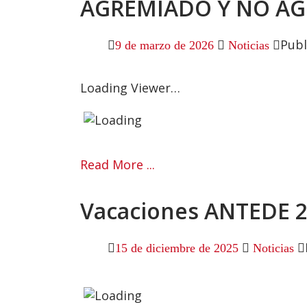
AGREMIADO Y NO A
Publ
9 de marzo de 2026
Noticias
Loading Viewer…
Read More ...
Vacaciones ANTEDE 
15 de diciembre de 2025
Noticias