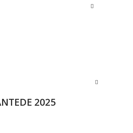
ANTEDE 2025