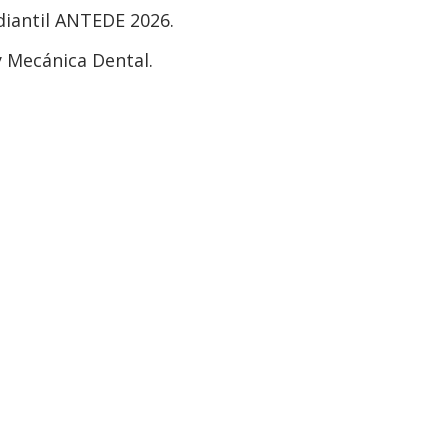
iantil ANTEDE 2026.
 Mecánica Dental.