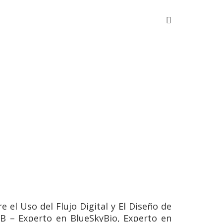
 el Uso del Flujo Digital y El Diseño de
B – Experto en BlueSkyBio, Experto en