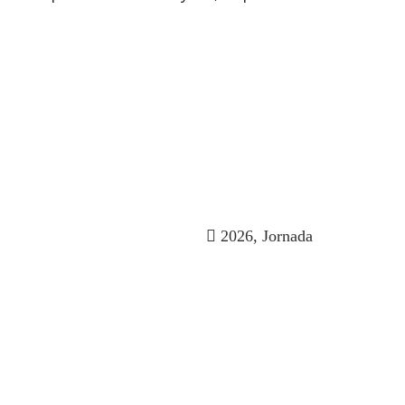
2026
,
Jornada