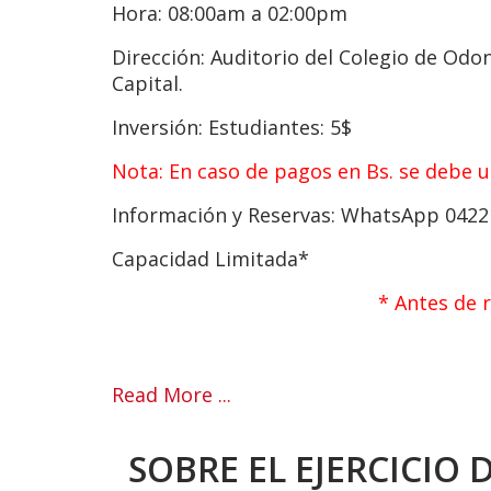
Hora:
08:00am a 02:00pm
Dirección:
Auditorio del Colegio de Odont
Capital.
Inversión:
Estudiantes: 5$
Nota: En caso de pagos en Bs. se debe ut
Información y Reservas:
WhatsApp 0422
Capacidad Limitada*
* Antes de 
Read More ...
SOBRE EL EJERCICIO