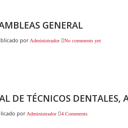
AMBLEAS GENERAL
blicado por
Administrador
No comments yet
L DE TÉCNICOS DENTALES, 
licado por
Administrador
4 Comments