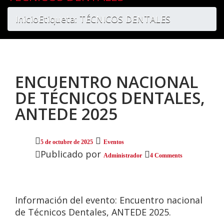
Inicio
Etiqueta: TÉCNICOS DENTALES
ENCUENTRO NACIONAL
DE TÉCNICOS DENTALES,
ANTEDE 2025
5 de octubre de 2025
Eventos
Publicado por
Administrador
4 Comments
Información del evento:
Encuentro nacional
de Técnicos Dentales, ANTEDE 2025.