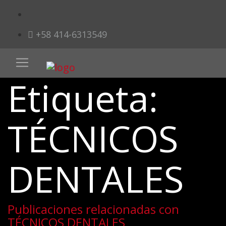
+58 414-6313549
Etiqueta:
TÉCNICOS
DENTALES
Publicaciones relacionadas con
TÉCNICOS DENTALES