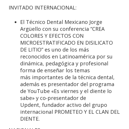
INVITADO INTERNACIONAL:
El Técnico Dental Mexicano Jorge
Argüello
con su conferencia
“CREA
COLORES Y EFECTOS CON
MICROESTRATIFICADO EN DISILICATO
DE LITIO”
es uno de los más
reconocidos en Latinoamérica por su
dinámica, pedagógica y profesional
forma de enseñar los temas
más importantes de la técnica dental,
además es presentador del programa
de YouTube «Es viernes y el diente lo
sabe» y co-presentador de
Updent, fundador activo del grupo
internacional PROMETEO Y EL CLAN DEL
DIENTE.