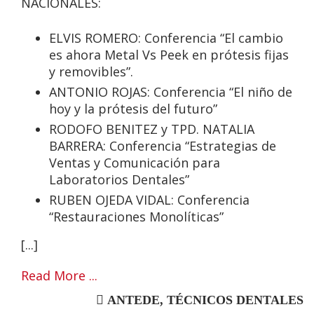
NACIONALES:
ELVIS ROMERO: Conferencia “
El cambio
es ahora Metal Vs Peek en prótesis fijas
y removibles”.
ANTONIO ROJAS: Conferencia
“El niño de
hoy y la prótesis del futuro”
RODOFO BENITEZ y TPD. NATALIA
BARRERA: Conferencia
“Estrategias de
Ventas y Comunicación para
Laboratorios Dentales”
RUBEN OJEDA VIDAL: Conferencia
“
Restauraciones Monolíticas”
[...]
Read More ...
ANTEDE
,
TÉCNICOS DENTALES